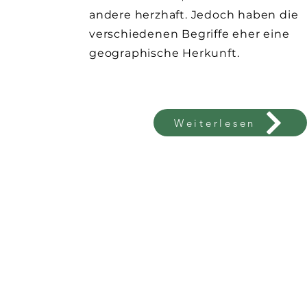
andere herzhaft. Jedoch haben die
verschiedenen Begriffe eher eine
geographische Herkunft.
Weiterlesen