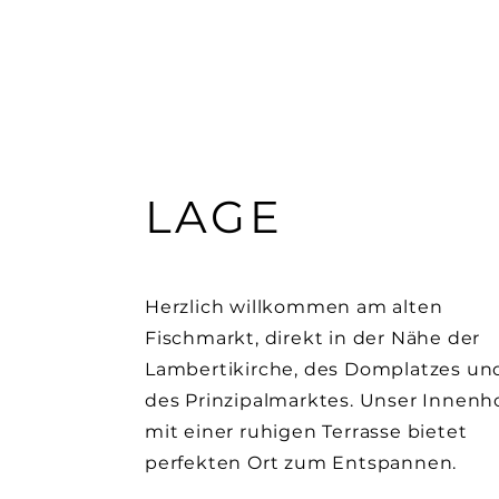
LAGE
Herzlich willkommen am alten
Fischmarkt, direkt in der Nähe der
Lambertikirche, des Domplatzes un
des Prinzipalmarktes. Unser Innenh
mit einer ruhigen Terrasse bietet
perfekten Ort zum Entspannen.