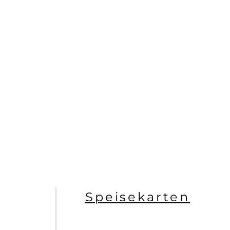
Speisekarten